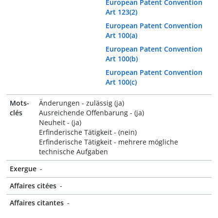
European Patent Convention
Art 123(2)
European Patent Convention
Art 100(a)
European Patent Convention
Art 100(b)
European Patent Convention
Art 100(c)
Mots-
Änderungen - zulässig (ja)
clés
Ausreichende Offenbarung - (ja)
Neuheit - (ja)
Erfinderische Tätigkeit - (nein)
Erfinderische Tätigkeit - mehrere mögliche
technische Aufgaben
Exergue
-
Affaires citées
-
Affaires citantes
-