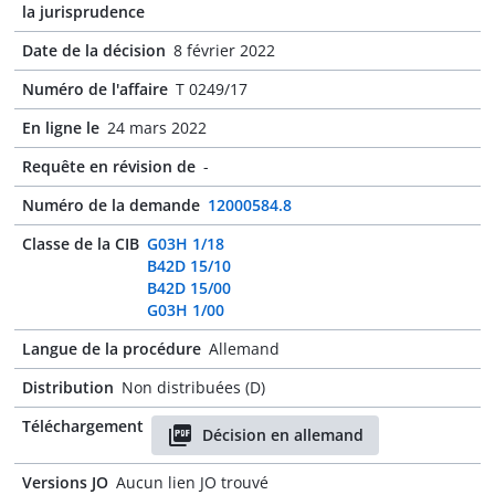
la jurisprudence
Date de la décision
8 février 2022
Numéro de l'affaire
T 0249/17
En ligne le
24 mars 2022
Requête en révision de
-
Numéro de la demande
12000584.8
Classe de la CIB
G03H 1/18
B42D 15/10
B42D 15/00
G03H 1/00
Langue de la procédure
Allemand
Distribution
Non distribuées (D)
Téléchargement
Décision en allemand
Versions JO
Aucun lien JO trouvé