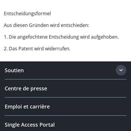
Entscheidungsformel
Aus diesen Gründen wird entschieden:
1. Die angefochtene Entscheidung wird aufgehoben.
2. Das Patent wird widerrufen.
Soutien
Centre de presse
Emploi et carrière
Single Access Portal