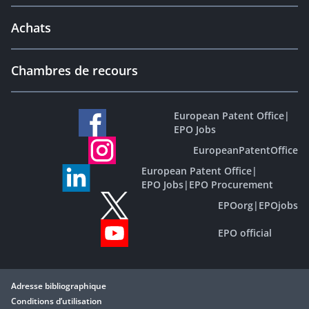
Achats
Chambres de recours
European Patent Office
|
EPO Jobs
EuropeanPatentOffice
European Patent Office
|
EPO Jobs
|
EPO Procurement
EPOorg
|
EPOjobs
EPO official
Adresse bibliographique
Conditions d’utilisation