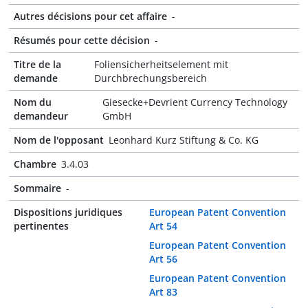
Autres décisions pour cet affaire
-
Résumés pour cette décision
-
Titre de la
Foliensicherheitselement mit
demande
Durchbrechungsbereich
Nom du
Giesecke+Devrient Currency Technology
demandeur
GmbH
Nom de l'opposant
Leonhard Kurz Stiftung & Co. KG
Chambre
3.4.03
Sommaire
-
Dispositions juridiques
European Patent Convention
pertinentes
Art 54
European Patent Convention
Art 56
European Patent Convention
Art 83