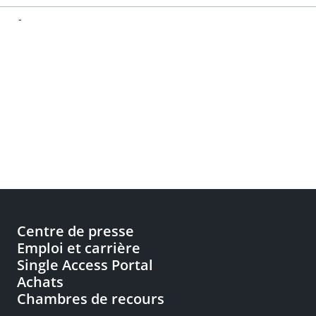
-
Centre de presse
Emploi et carrière
Single Access Portal
Achats
Chambres de recours