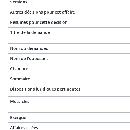
Versions JO
Autres décisions pour cet affaire
Résumés pour cette décision
Titre de la demande
Nom du demandeur
Nom de l'opposant
Chambre
Sommaire
Dispositions juridiques pertinentes
Mots-clés
Exergue
Affaires citées