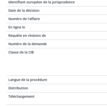
Identifiant européen de la jurisprudence
Date de la décision
Numéro de l'affaire
En ligne le
Requête en révision de
Numéro de la demande
Classe de la CIB
Langue de la procédure
Distribution
Téléchargement