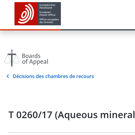
Décisions des chambres de recours
T 0260/17 (Aqueous minera