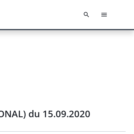
ONAL) du 15.09.2020