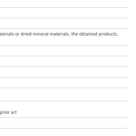
erials or dried mineral materials, the obtained products,
prior art