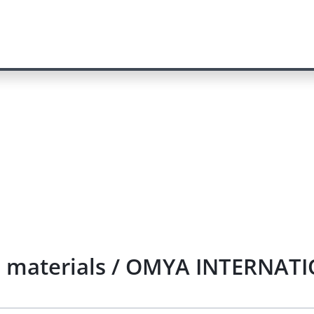
l materials / OMYA INTERNATI