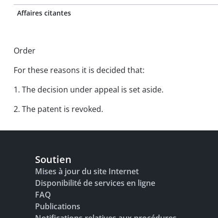
Affaires citantes
Order
For these reasons it is decided that:
1. The decision under appeal is set aside.
2. The patent is revoked.
Soutien
Mises à jour du site Internet
Disponibilité de services en ligne
FAQ
Publications