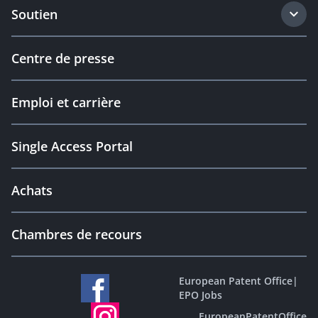
Soutien
Centre de presse
Emploi et carrière
Single Access Portal
Achats
Chambres de recours
European Patent Office
|
EPO Jobs
EuropeanPatentOffice