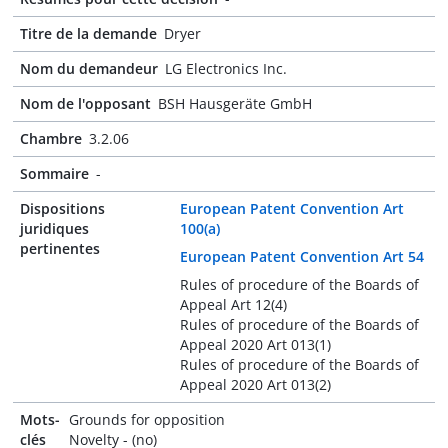
Titre de la demande
Dryer
Nom du demandeur
LG Electronics Inc.
Nom de l'opposant
BSH Hausgeräte GmbH
Chambre
3.2.06
Sommaire
-
Dispositions
European Patent Convention Art
juridiques
100(a)
pertinentes
European Patent Convention Art 54
Rules of procedure of the Boards of
Appeal Art 12(4)
Rules of procedure of the Boards of
Appeal 2020 Art 013(1)
Rules of procedure of the Boards of
Appeal 2020 Art 013(2)
Mots-
Grounds for opposition
clés
Novelty - (no)