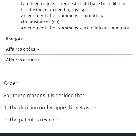
Late-filed request - request could have been filed in
first instance proceedings (yes)
Amendment after summons - exceptional
circumstances (no)
Amendment after summons - taken into account (no)
Exergue
-
Affaires citées
-
Affaires citantes
-
Order
For these reasons it is decided that:
1. The decision under appeal is set aside.
2. The patent is revoked.