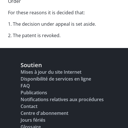
Order
For these reasons it is decided that:
1. The decision under appeal is set aside.
2. The patent is revoked.
Soutien
Mises à jour du site Internet
Disponibilité de services en ligne
FAQ
Publications
Notifications relatives aux procédures
Contact
Centre d'abonnement
Jours fériés
Glossaire