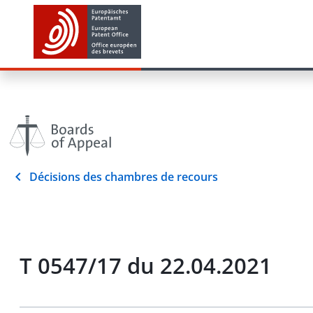
Décisions des chambres de recours
T 0547/17 du 22.04.2021