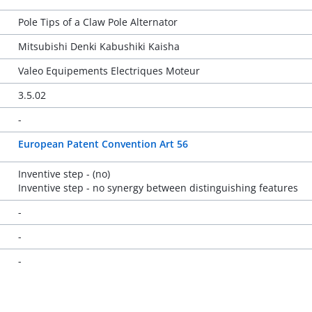
Pole Tips of a Claw Pole Alternator
Mitsubishi Denki Kabushiki Kaisha
Valeo Equipements Electriques Moteur
3.5.02
-
European Patent Convention Art 56
Inventive step - (no)
Inventive step - no synergy between distinguishing features
-
-
-