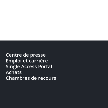
Centre de presse
Emploi et carrière
Single Access Portal
Achats
Chambres de recours