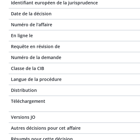
Identifiant européen de la jurisprudence
Date de la décision
Numéro de l'affaire
En ligne le
Requête en révision de
Numéro de la demande
Classe de la CIB
Langue de la procédure
Distribution
Téléchargement
Versions JO
Autres décisions pour cet affaire
Résumés pour cette décision