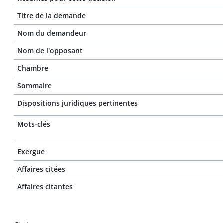
Titre de la demande
Nom du demandeur
Nom de l'opposant
Chambre
Sommaire
Dispositions juridiques pertinentes
Mots-clés
Exergue
Affaires citées
Affaires citantes