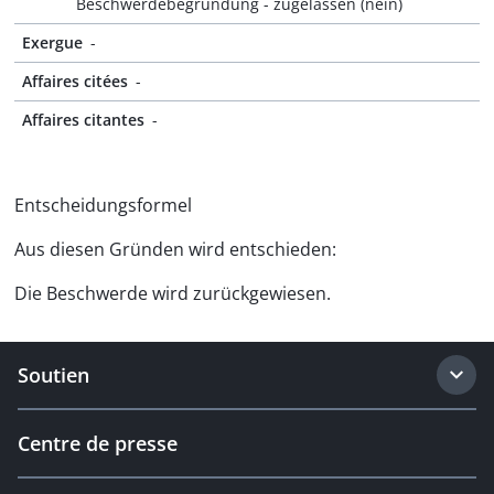
Beschwerdebegründung - zugelassen (nein)
Exergue
-
Affaires citées
-
Affaires citantes
-
Entscheidungsformel
Aus diesen Gründen wird entschieden:
Die Beschwerde wird zurückgewiesen.
Soutien
Centre de presse