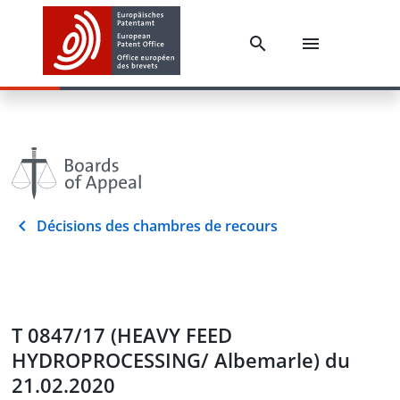
Décisions des chambres de recours
T 0847/17 (HEAVY FEED
HYDROPROCESSING/ Albemarle) du
21.02.2020