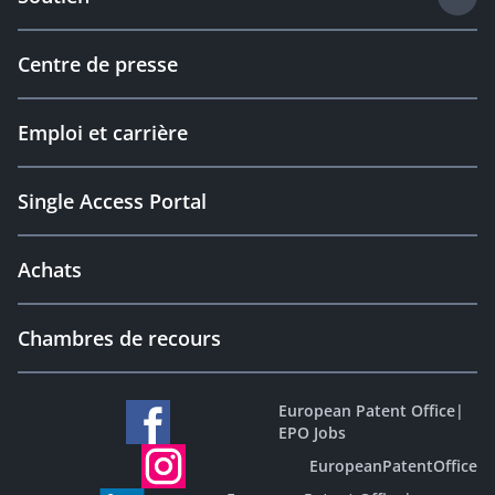
Centre de presse
Emploi et carrière
Single Access Portal
Achats
Chambres de recours
European Patent Office
|
EPO Jobs
EuropeanPatentOffice