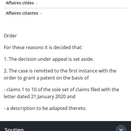
Affaires citées
-
Affaires citantes
-
Order
For these reasons it is decided that:
1. The decision under appeal is set aside.
2. The case is remitted to the first instance with the
order to grant a patent on the basis of
- claims 1 to 10 of the sole set of claims filed with the
letter dated 21 January 2020 and
- a description to be adapted thereto.
Soutien