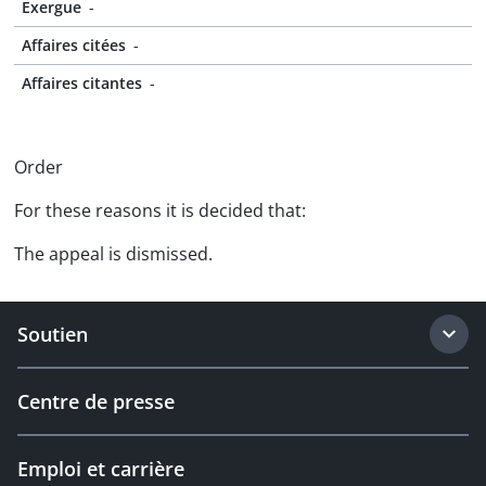
Exergue
-
Affaires citées
-
Affaires citantes
-
Order
For these reasons it is decided that:
The appeal is dismissed.
Soutien
Centre de presse
Emploi et carrière