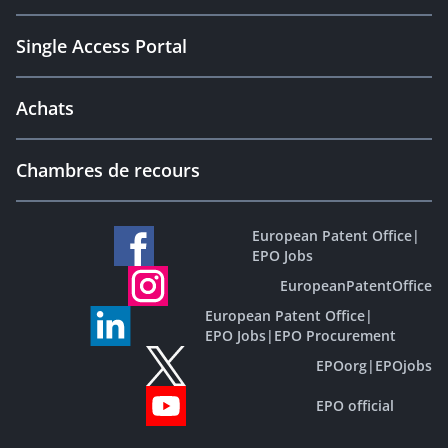
Single Access Portal
Achats
Chambres de recours
European Patent Office
|
EPO Jobs
EuropeanPatentOffice
European Patent Office
|
EPO Jobs
|
EPO Procurement
EPOorg
|
EPOjobs
EPO official