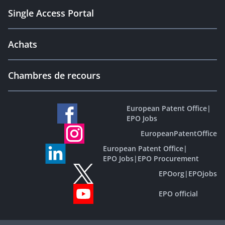
Single Access Portal
Achats
Chambres de recours
European Patent Office
|
EPO Jobs
EuropeanPatentOffice
European Patent Office
|
EPO Jobs
|
EPO Procurement
EPOorg
|
EPOjobs
EPO official