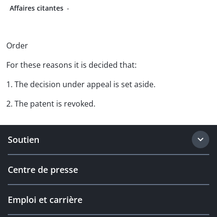
Affaires citantes
-
Order
For these reasons it is decided that:
1. The decision under appeal is set aside.
2. The patent is revoked.
Soutien
Centre de presse
Emploi et carrière