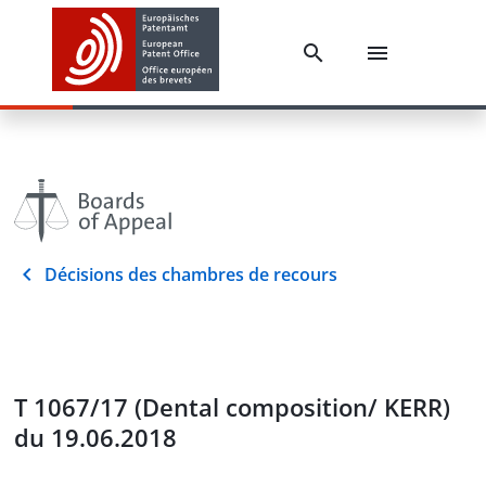
Décisions des chambres de recours
T 1067/17 (Dental composition/ KERR)
du 19.06.2018