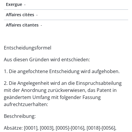
Exergue
-
Affaires citées
-
Affaires citantes
-
Entscheidungsformel
Aus diesen Gründen wird entschieden:
1. Die angefochtene Entscheidung wird aufgehoben.
2. Die Angelegenheit wird an die Einspruchsabteilung
mit der Anordnung zurückverwiesen, das Patent in
geändertem Umfang mit folgender Fassung
aufrechtzuerhalten:
Beschreibung:
Absätze: [0001], [0003], [0005]-[0016], [0018]-[0056],