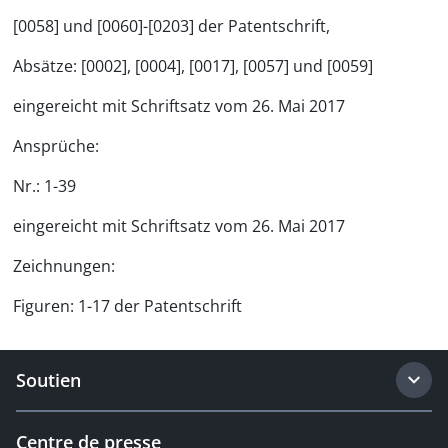
[0058] und [0060]-[0203] der Patentschrift,
Absätze: [0002], [0004], [0017], [0057] und [0059]
eingereicht mit Schriftsatz vom 26. Mai 2017
Ansprüche:
Nr.: 1-39
eingereicht mit Schriftsatz vom 26. Mai 2017
Zeichnungen:
Figuren: 1-17 der Patentschrift
Soutien
Centre de presse