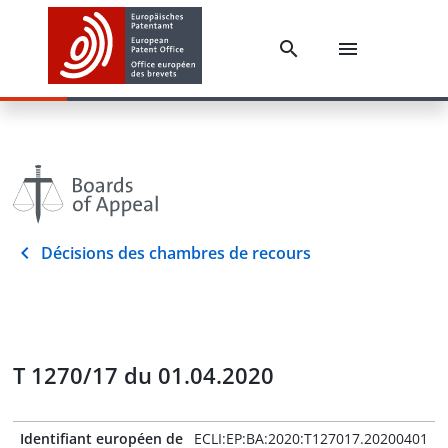
Décisions des chambres de recours
T 1270/17 du 01.04.2020
Identifiant européen de
ECLI:EP:BA:2020:T127017.20200401