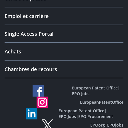
Emploi et carrière
Single Access Portal
Achats
Chambres de recours
European Patent Office
|
EPO Jobs
EuropeanPatentOffice
European Patent Office
|
EPO Jobs
|
EPO Procurement
EPOorg
|
EPOjobs