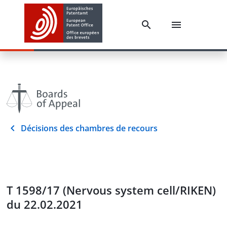
Décisions des chambres de recours
T 1598/17 (Nervous system cell/RIKEN)
du 22.02.2021