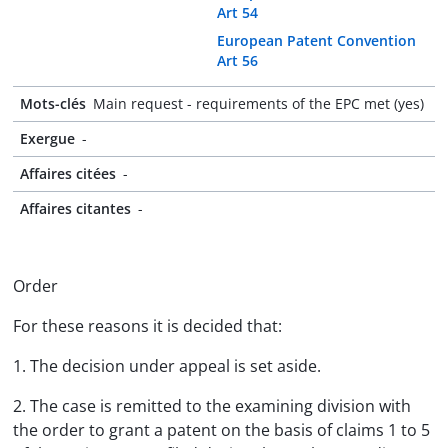
Art 54
European Patent Convention
Art 56
Mots-clés
Main request - requirements of the EPC met (yes)
Exergue
-
Affaires citées
-
Affaires citantes
-
Order
For these reasons it is decided that:
1. The decision under appeal is set aside.
2. The case is remitted to the examining division with
the order to grant a patent on the basis of claims 1 to 5