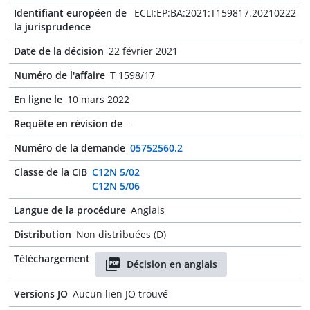
Identifiant européen de
ECLI:EP:BA:2021:T159817.20210222
la jurisprudence
Date de la décision
22 février 2021
Numéro de l'affaire
T 1598/17
En ligne le
10 mars 2022
Requête en révision de
-
Numéro de la demande
05752560.2
Classe de la CIB
C12N 5/02
C12N 5/06
Langue de la procédure
Anglais
Distribution
Non distribuées (D)
Téléchargement
Décision en anglais
Versions JO
Aucun lien JO trouvé