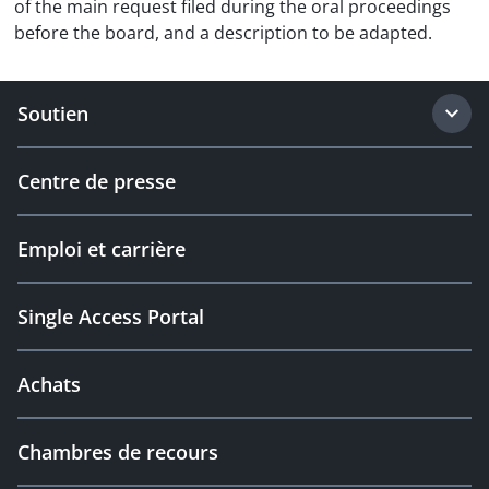
of the main request filed during the oral proceedings
before the board, and a description to be adapted.
Soutien
Centre de presse
Emploi et carrière
Single Access Portal
Achats
Chambres de recours