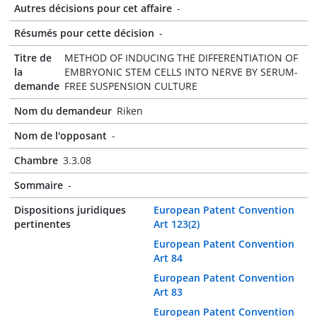
Autres décisions pour cet affaire
-
Résumés pour cette décision
-
Titre de
METHOD OF INDUCING THE DIFFERENTIATION OF
la
EMBRYONIC STEM CELLS INTO NERVE BY SERUM-
demande
FREE SUSPENSION CULTURE
Nom du demandeur
Riken
Nom de l'opposant
-
Chambre
3.3.08
Sommaire
-
Dispositions juridiques
European Patent Convention
pertinentes
Art 123(2)
European Patent Convention
Art 84
European Patent Convention
Art 83
European Patent Convention