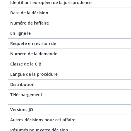
Identifiant européen de la jurisprudence
Date de la décision
Numéro de l'affaire
En ligne le
Requête en révision de
Numéro de la demande
Classe de la CIB
Langue de la procédure
Distribution
Téléchargement
Versions JO
Autres décisions pour cet affaire
Résumés pour cette décision