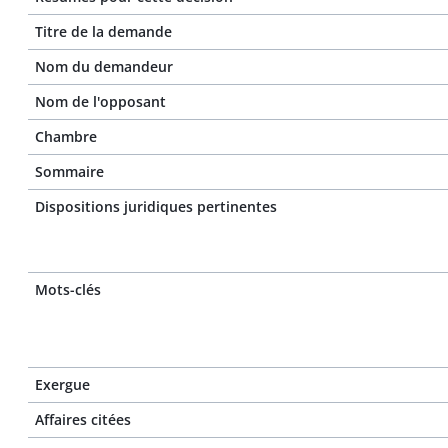
Titre de la demande
Nom du demandeur
Nom de l'opposant
Chambre
Sommaire
Dispositions juridiques pertinentes
Mots-clés
Exergue
Affaires citées