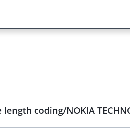
le length coding/NOKIA TECHN