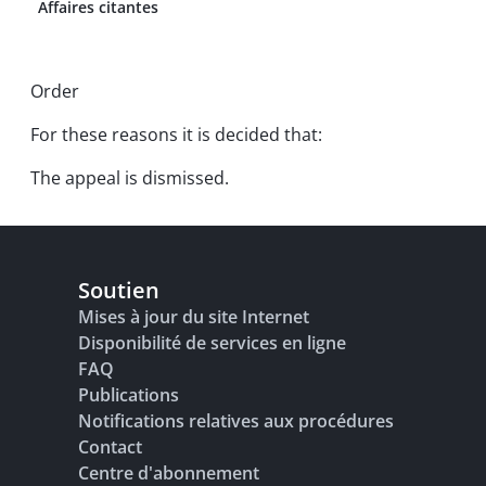
Affaires citantes
Order
For these reasons it is decided that:
The appeal is dismissed.
Soutien
Mises à jour du site Internet
Disponibilité de services en ligne
FAQ
Publications
Notifications relatives aux procédures
Contact
Centre d'abonnement