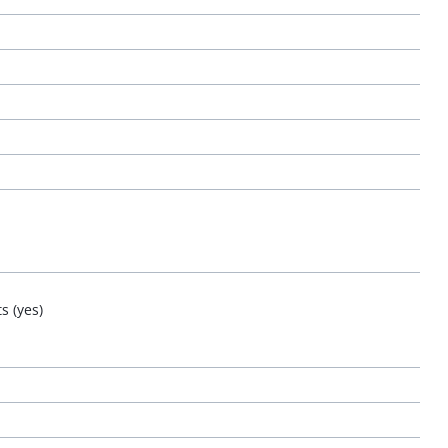
s (yes)