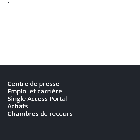
-
Centre de presse
Emploi et carrière
Single Access Portal
Achats
Chambres de recours