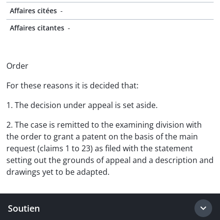
Affaires citées
-
Affaires citantes
-
Order
For these reasons it is decided that:
1. The decision under appeal is set aside.
2. The case is remitted to the examining division with
the order to grant a patent on the basis of the main
request (claims 1 to 23) as filed with the statement
setting out the grounds of appeal and a description and
drawings yet to be adapted.
Soutien