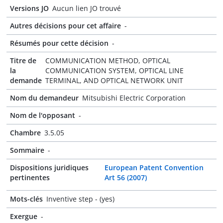
Versions JO
Aucun lien JO trouvé
Autres décisions pour cet affaire
-
Résumés pour cette décision
-
Titre de
COMMUNICATION METHOD, OPTICAL
la
COMMUNICATION SYSTEM, OPTICAL LINE
demande
TERMINAL, AND OPTICAL NETWORK UNIT
Nom du demandeur
Mitsubishi Electric Corporation
Nom de l'opposant
-
Chambre
3.5.05
Sommaire
-
Dispositions juridiques
European Patent Convention
pertinentes
Art 56 (2007)
Mots-clés
Inventive step - (yes)
Exergue
-