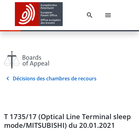
Décisions des chambres de recours
T 1735/17 (Optical Line Terminal sleep
mode/MITSUBISHI) du 20.01.2021