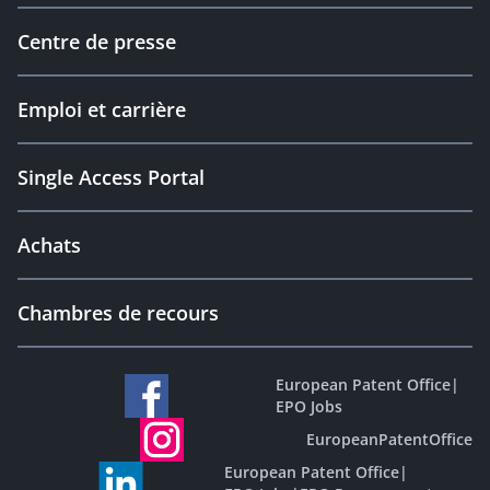
Centre de presse
Emploi et carrière
Single Access Portal
Achats
Chambres de recours
European Patent Office
|
EPO Jobs
EuropeanPatentOffice
European Patent Office
|