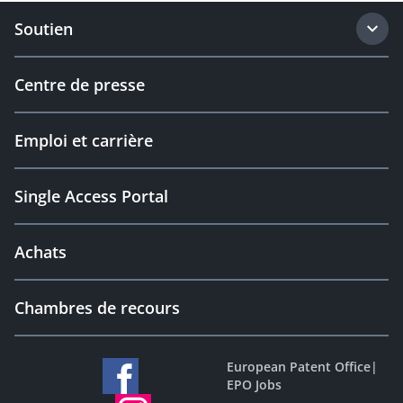
Soutien
Centre de presse
Emploi et carrière
Single Access Portal
Achats
Chambres de recours
European Patent Office
|
EPO Jobs