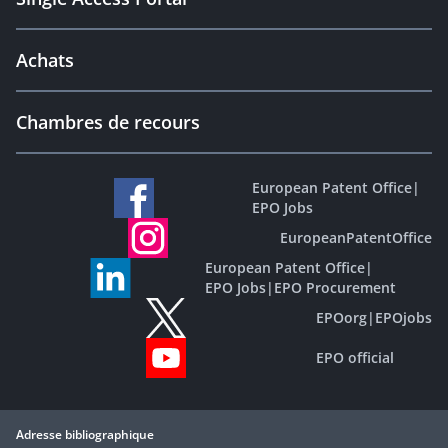
Achats
Chambres de recours
European Patent Office
|
EPO Jobs
EuropeanPatentOffice
European Patent Office
|
EPO Jobs
|
EPO Procurement
EPOorg
|
EPOjobs
EPO official
Adresse bibliographique