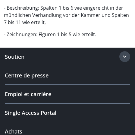
- Beschreibung: Spalten 1 bis 6 wie eingereicht in der
mündlichen Verhandlung vor der Kammer und Spalten
7 bis 11 wie erteilt,
- Zeichnungen: Figuren 1 bis 5 wie erteilt.
Soutien
Centre de presse
Emploi et carrière
Single Access Portal
Achats