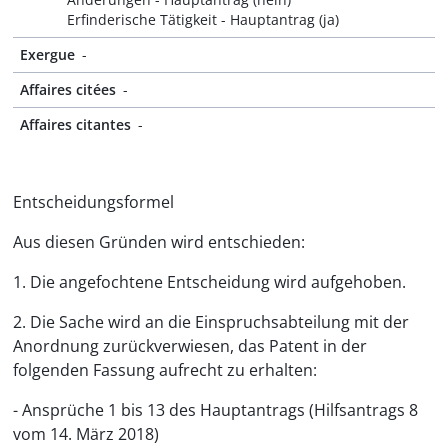
Erfinderische Tätigkeit - Hauptantrag (ja)
Exergue
-
Affaires citées
-
Affaires citantes
-
Entscheidungsformel
Aus diesen Gründen wird entschieden:
1. Die angefochtene Entscheidung wird aufgehoben.
2. Die Sache wird an die Einspruchsabteilung mit der
Anordnung zurückverwiesen, das Patent in der
folgenden Fassung aufrecht zu erhalten:
- Ansprüche 1 bis 13 des Hauptantrags (Hilfsantrags 8
vom 14. März 2018)