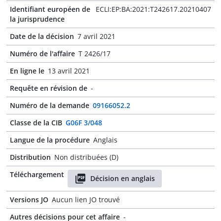
Identifiant européen de
ECLI:EP:BA:2021:T242617.20210407
la jurisprudence
Date de la décision
7 avril 2021
Numéro de l'affaire
T 2426/17
En ligne le
13 avril 2021
Requête en révision de
-
Numéro de la demande
09166052.2
Classe de la CIB
G06F 3/048
Langue de la procédure
Anglais
Distribution
Non distribuées (D)
Téléchargement
Décision en anglais
Versions JO
Aucun lien JO trouvé
Autres décisions pour cet affaire
-