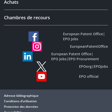
Achats
Chambres de recours
European Patent Office
|
EPO Jobs
EuropeanPatentOffice
European Patent Office
|
EPO Jobs
|
EPO Procurement
EPOorg
|
EPOjobs
EPO official
Adresse bibliographique
Conditions d’utilisation
Protection des données