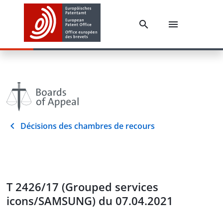
Décisions des chambres de recours
T 2426/17 (Grouped services
icons/SAMSUNG) du 07.04.2021