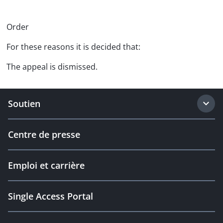
Order
For these reasons it is decided that:
The appeal is dismissed.
Soutien
Centre de presse
Emploi et carrière
Single Access Portal