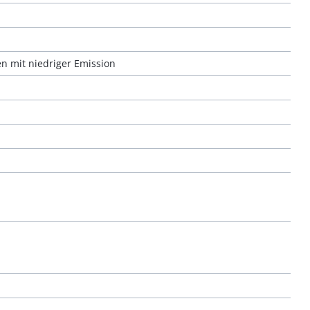
n mit niedriger Emission