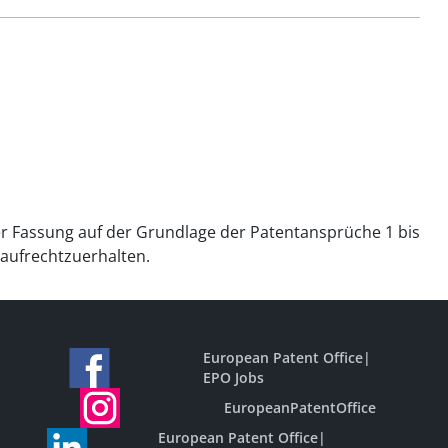
er Fassung auf der Grundlage der Patentansprüche 1 bis
 aufrechtzuerhalten.
European Patent Office
|
EPO Jobs
EuropeanPatentOffice
European Patent Office
|