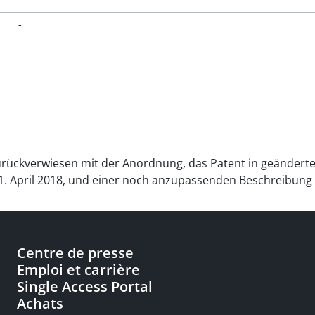
-
zurückverwiesen mit der Anordnung, das Patent in geändert
11. April 2018, und einer noch anzupassenden Beschreibung
Centre de presse
Emploi et carrière
Single Access Portal
Achats