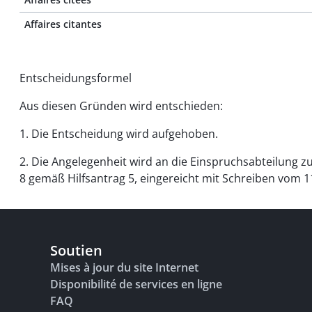
Affaires citantes
Entscheidungsformel
Aus diesen Gründen wird entschieden:
1. Die Entscheidung wird aufgehoben.
2. Die Angelegenheit wird an die Einspruchsabteilung 
8 gemäß Hilfsantrag 5, eingereicht mit Schreiben vom 
Soutien
Mises à jour du site Internet
Disponibilité de services en ligne
FAQ