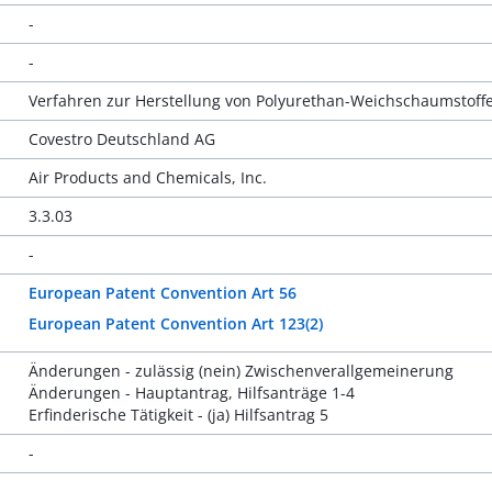
-
-
Verfahren zur Herstellung von Polyurethan-Weichschaumstoffe
Covestro Deutschland AG
Air Products and Chemicals, Inc.
3.3.03
-
European Patent Convention Art 56
European Patent Convention Art 123(2)
Änderungen - zulässig (nein) Zwischenverallgemeinerung
Änderungen - Hauptantrag, Hilfsanträge 1-4
Erfinderische Tätigkeit - (ja) Hilfsantrag 5
-
-