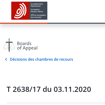
Décisions des chambres de recours
T 2638/17 du 03.11.2020