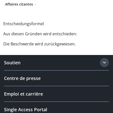
Affaires citantes
-
Entscheidungsformel
Aus diesen Gründen wird entschieden:
Die Beschwerde wird zurückgewiesen.
Soutien
Centre de presse
Emploi et carrière
Single Access Portal