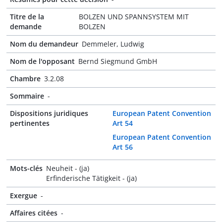
Titre de la
BOLZEN UND SPANNSYSTEM MIT
demande
BOLZEN
Nom du demandeur
Demmeler, Ludwig
Nom de l'opposant
Bernd Siegmund GmbH
Chambre
3.2.08
Sommaire
-
Dispositions juridiques
European Patent Convention
pertinentes
Art 54
European Patent Convention
Art 56
Mots-clés
Neuheit - (ja)
Erfinderische Tätigkeit - (ja)
Exergue
-
Affaires citées
-