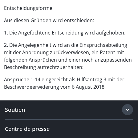
Entscheidungsformel
Aus diesen Gründen wird entschieden:
1. Die Angefochtene Entscheidung wird aufgehoben.
2. Die Angelegenheit wird an die Einspruchsabteilung
mit der Anordnung zurückverwiesen, ein Patent mit
folgenden Ansprüchen und einer noch anzupassenden
Beschreibung aufrechtzuerhalten:
Ansprüche 1-14 eingereicht als Hilfsantrag 3 mit der
Beschwerdeerwiderung vom 6 August 2018.
Soutien
Centre de presse