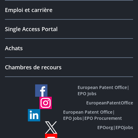
Emploi et carrière
Single Access Portal
Achats
Chambres de recours
European Patent Office
|
EPO Jobs
EuropeanPatentOffice
European Patent Office
|
EPO Jobs
|
EPO Procurement
EPOorg
|
EPOjobs