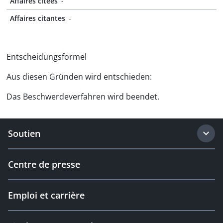
Affaires citées
-
Affaires citantes
-
Entscheidungsformel
Aus diesen Gründen wird entschieden:
Das Beschwerdeverfahren wird beendet.
Soutien
Centre de presse
Emploi et carrière