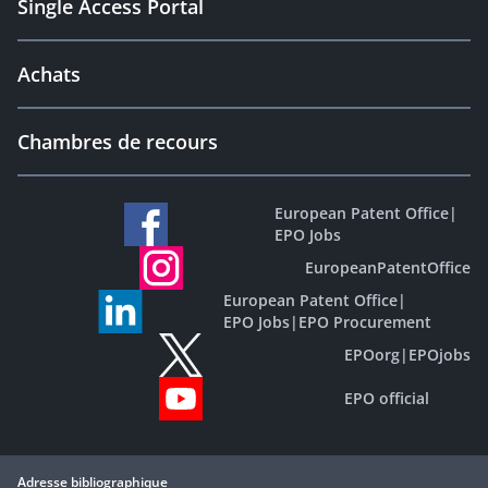
Single Access Portal
Achats
Chambres de recours
European Patent Office
|
EPO Jobs
EuropeanPatentOffice
European Patent Office
|
EPO Jobs
|
EPO Procurement
EPOorg
|
EPOjobs
EPO official
Adresse bibliographique