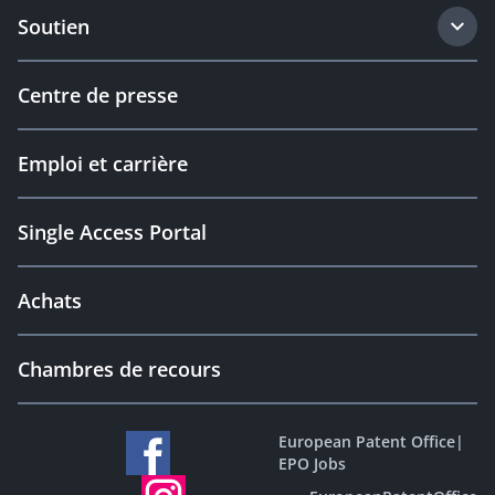
Soutien
Centre de presse
Emploi et carrière
Single Access Portal
Achats
Chambres de recours
European Patent Office
|
EPO Jobs