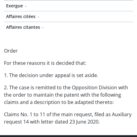
Exergue
-
Affaires citées
-
Affaires citantes
-
Order
For these reasons it is decided that:
1. The decision under appeal is set aside.
2. The case is remitted to the Opposition Division with
the order to maintain the patent with the following
claims and a description to be adapted thereto:
Claims No. 1 to 11 of the main request, filed as Auxiliary
request 14 with letter dated 23 June 2020.