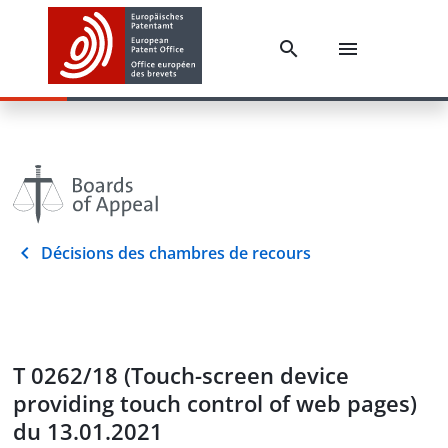
Décisions des chambres de recours
T 0262/18 (Touch-screen device
providing touch control of web pages)
du 13.01.2021