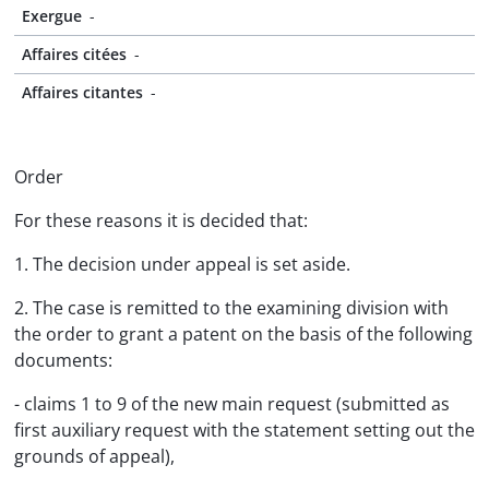
Exergue
-
Affaires citées
-
Affaires citantes
-
Order
For these reasons it is decided that:
1. The decision under appeal is set aside.
2. The case is remitted to the examining division with
the order to grant a patent on the basis of the following
documents:
- claims 1 to 9 of the new main request (submitted as
first auxiliary request with the statement setting out the
grounds of appeal),