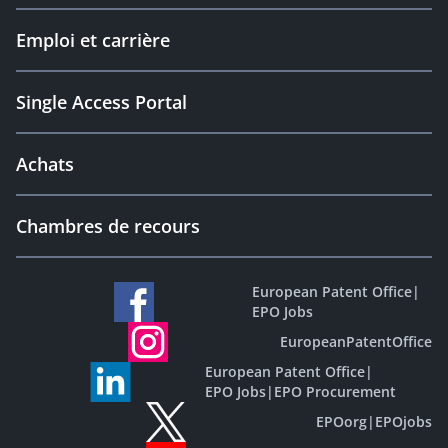
Emploi et carrière
Single Access Portal
Achats
Chambres de recours
European Patent Office
|
EPO Jobs
EuropeanPatentOffice
European Patent Office
|
EPO Jobs
|
EPO Procurement
EPOorg
|
EPOjobs