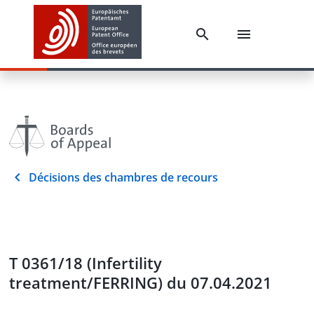
Décisions des chambres de recours
T 0361/18 (Infertility
treatment/FERRING) du 07.04.2021