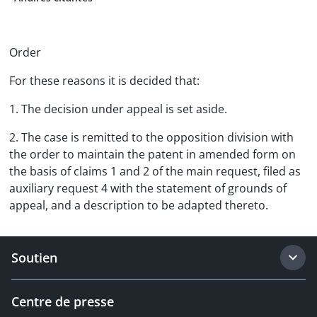
Order
For these reasons it is decided that:
1. The decision under appeal is set aside.
2. The case is remitted to the opposition division with
the order to maintain the patent in amended form on
the basis of claims 1 and 2 of the main request, filed as
auxiliary request 4 with the statement of grounds of
appeal, and a description to be adapted thereto.
Soutien
Centre de presse