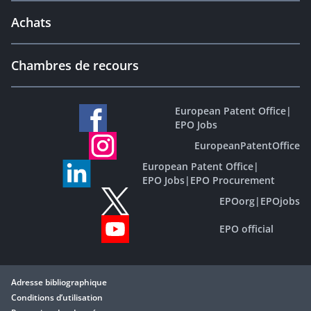
Achats
Chambres de recours
European Patent Office
|
EPO Jobs
EuropeanPatentOffice
European Patent Office
|
EPO Jobs
|
EPO Procurement
EPOorg
|
EPOjobs
EPO official
Adresse bibliographique
Conditions d’utilisation