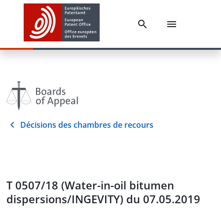
Décisions des chambres de recours
T 0507/18 (Water-in-oil bitumen
dispersions/INGEVITY) du 07.05.2019