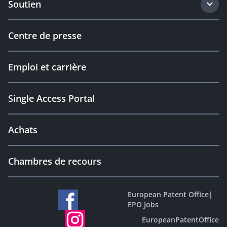
Soutien
Centre de presse
Emploi et carrière
Single Access Portal
Achats
Chambres de recours
European Patent Office
|
EPO Jobs
EuropeanPatentOffice