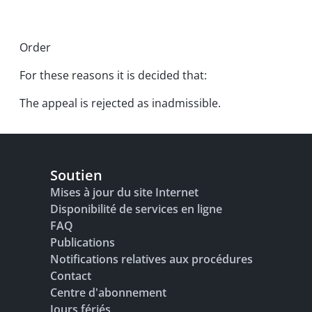
Order
For these reasons it is decided that:
The appeal is rejected as inadmissible.
Soutien
Mises à jour du site Internet
Disponibilité de services en ligne
FAQ
Publications
Notifications relatives aux procédures
Contact
Centre d'abonnement
Jours fériés