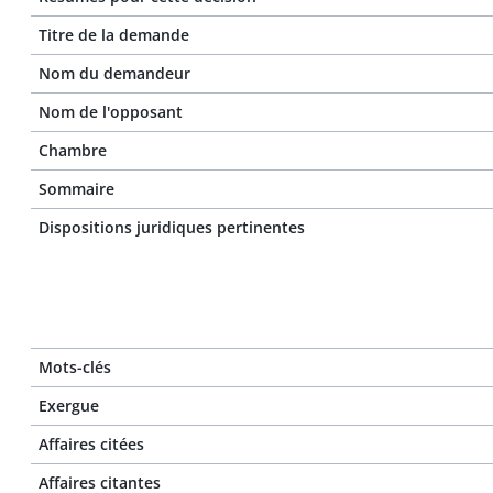
Titre de la demande
Nom du demandeur
Nom de l'opposant
Chambre
Sommaire
Dispositions juridiques pertinentes
Mots-clés
Exergue
Affaires citées
Affaires citantes