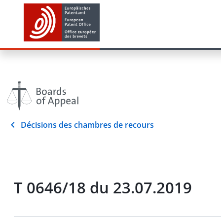
Décisions des chambres de recours
T 0646/18 du 23.07.2019