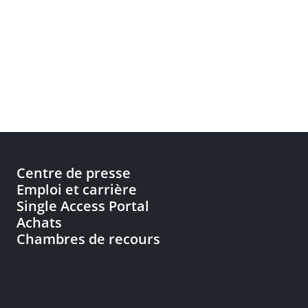
Centre de presse
Emploi et carrière
Single Access Portal
Achats
Chambres de recours