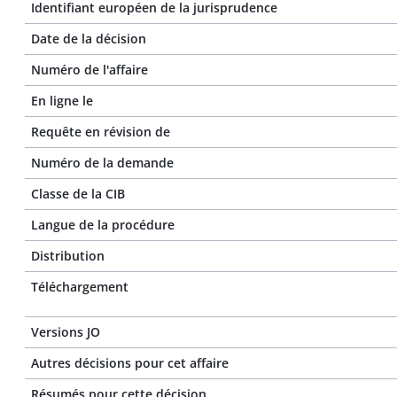
Identifiant européen de la jurisprudence
Date de la décision
Numéro de l'affaire
En ligne le
Requête en révision de
Numéro de la demande
Classe de la CIB
Langue de la procédure
Distribution
Téléchargement
Versions JO
Autres décisions pour cet affaire
Résumés pour cette décision