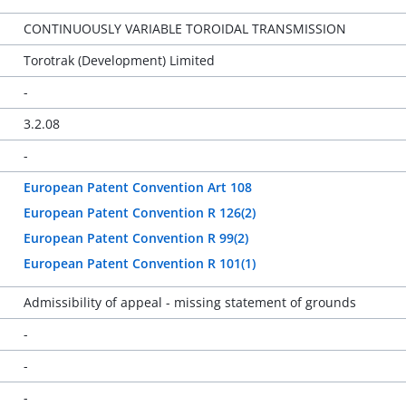
CONTINUOUSLY VARIABLE TOROIDAL TRANSMISSION
Torotrak (Development) Limited
-
3.2.08
-
European Patent Convention Art 108
European Patent Convention R 126(2)
European Patent Convention R 99(2)
European Patent Convention R 101(1)
Admissibility of appeal - missing statement of grounds
-
-
-