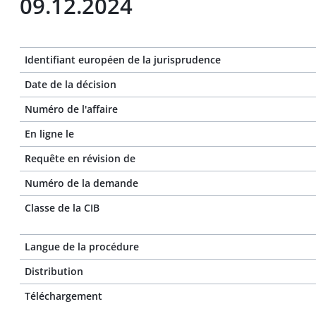
09.12.2024
Identifiant européen de la jurisprudence
Date de la décision
Numéro de l'affaire
En ligne le
Requête en révision de
Numéro de la demande
Classe de la CIB
Langue de la procédure
Distribution
Téléchargement