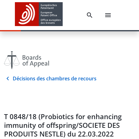
Décisions des chambres de recours
T 0848/18 (Probiotics for enhancing
immunity of offspring/SOCIETE DES
PRODUITS NESTLE) du 22.03.2022