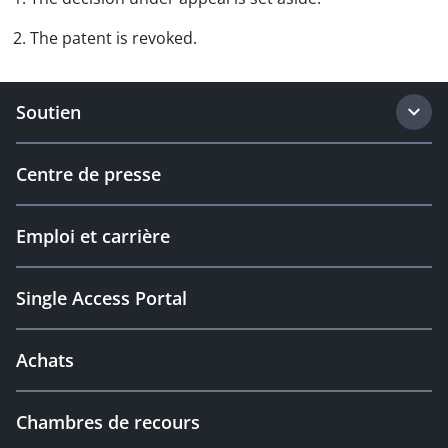
2. The patent is revoked.
Soutien
Centre de presse
Emploi et carrière
Single Access Portal
Achats
Chambres de recours