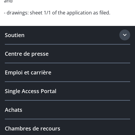
and
- drawings: sheet 1/1 of the application as filed.
Soutien
Centre de presse
Emploi et carrière
Single Access Portal
Achats
Chambres de recours