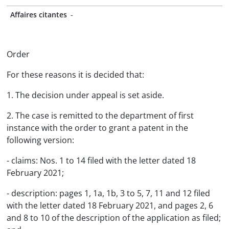
Affaires citantes
-
Order
For these reasons it is decided that:
1. The decision under appeal is set aside.
2. The case is remitted to the department of first
instance with the order to grant a patent in the
following version:
- claims: Nos. 1 to 14 filed with the letter dated 18
February 2021;
- description: pages 1, 1a, 1b, 3 to 5, 7, 11 and 12 filed
with the letter dated 18 February 2021, and pages 2, 6
and 8 to 10 of the description of the application as filed;