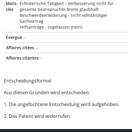
Mots-
Erfinderische Tätigkeit - Verbesserung nicht für
clés
gesamte beanspruchte Breite glaubhaft
Beschwerdeerwiderung - nicht vollständiger
Sachvortrag
Hilfsanträge - zugelassen (nein)
Exergue
-
Affaires citées
-
Affaires citantes
-
Entscheidungsformel
Aus diesen Gründen wird entschieden:
1. Die angefochtene Entscheidung wird aufgehoben.
2. Das Patent wird widerrufen.