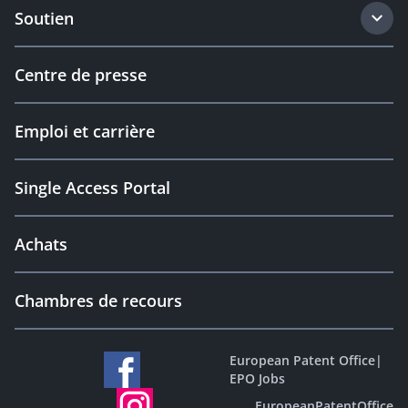
Soutien
Centre de presse
Emploi et carrière
Single Access Portal
Achats
Chambres de recours
European Patent Office
|
EPO Jobs
EuropeanPatentOffice