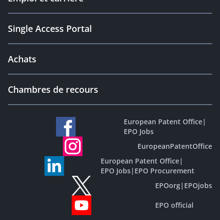
Single Access Portal
Achats
Chambres de recours
European Patent Office
|
EPO Jobs
EuropeanPatentOffice
European Patent Office
|
EPO Jobs
|
EPO Procurement
EPOorg
|
EPOjobs
EPO official