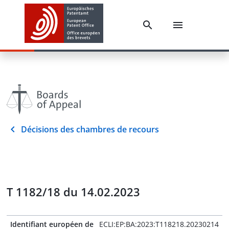
Décisions des chambres de recours
T 1182/18 du 14.02.2023
Identifiant européen de
ECLI:EP:BA:2023:T118218.20230214