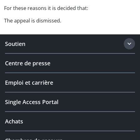
For these reasons it is decided that:
The appeal is dismissed.
Soutien
Centre de presse
Emploi et carrière
Single Access Portal
Achats