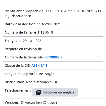
Identifiant européen de
ECLI:EP:BA:2021:T151018.20210211
la jurisprudence
Date de la décision
11 février 2021
Numéro de l'affaire
T 1510/18
En ligne le
29 avril 2021
Requête en révision de
-
Numéro de la demande
06738862.9
Classe de la CIB
A61K 9/48
Langue de la procédure
Anglais
Distribution
Non distribuées (D)
Téléchargement
Décision en anglais
Versions JO
Aucun lien JO trouvé