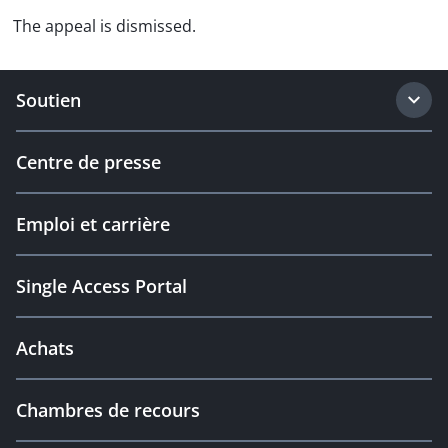
The appeal is dismissed.
Soutien
Centre de presse
Emploi et carrière
Single Access Portal
Achats
Chambres de recours