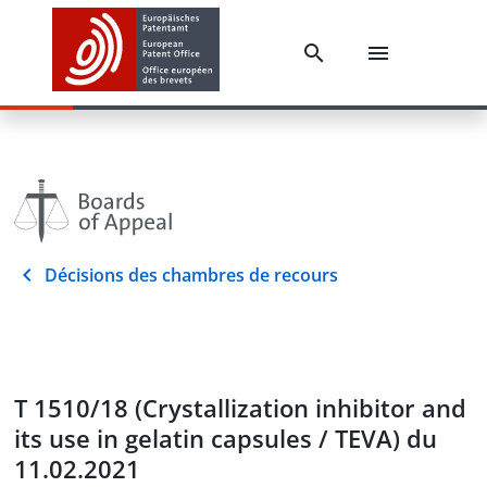
Décisions des chambres de recours
T 1510/18 (Crystallization inhibitor and
its use in gelatin capsules / TEVA) du
11.02.2021