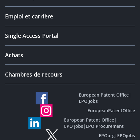
Emploi et carrière
Single Access Portal
Achats
Chambres de recours
European Patent Office
|
EPO Jobs
EuropeanPatentOffice
European Patent Office
|
EPO Jobs
|
EPO Procurement
EPOorg
|
EPOjobs