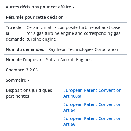
Autres décisions pour cet affaire
-
Résumés pour cette décision
-
Titre de
Ceramic matrix composite turbine exhaust case
la
for a gas turbine engine and corresponding gas
demande
turbine engine
Nom du demandeur
Raytheon Technologies Corporation
Nom de l'opposant
Safran Aircraft Engines
Chambre
3.2.06
Sommaire
-
Dispositions juridiques
European Patent Convention
pertinentes
Art 100(a)
European Patent Convention
Art 54
European Patent Convention
Art 56