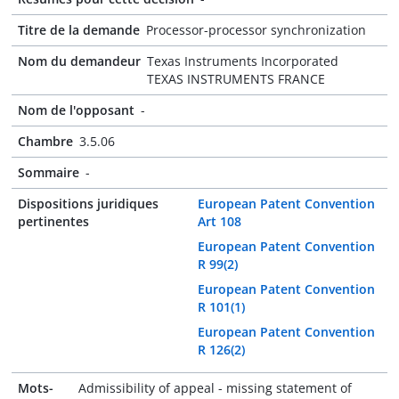
Titre de la demande
Processor-processor synchronization
Nom du demandeur
Texas Instruments Incorporated
TEXAS INSTRUMENTS FRANCE
Nom de l'opposant
-
Chambre
3.5.06
Sommaire
-
Dispositions juridiques
European Patent Convention
pertinentes
Art 108
European Patent Convention
R 99(2)
European Patent Convention
R 101(1)
European Patent Convention
R 126(2)
Mots-
Admissibility of appeal - missing statement of