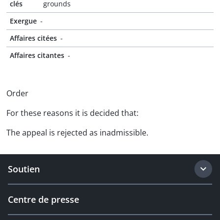
clés
grounds
Exergue
-
Affaires citées
-
Affaires citantes
-
Order
For these reasons it is decided that:
The appeal is rejected as inadmissible.
Soutien
Centre de presse