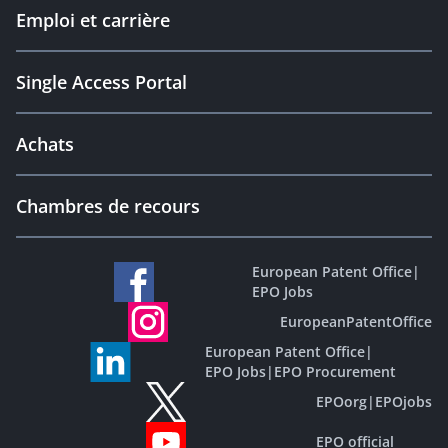
Emploi et carrière
Single Access Portal
Achats
Chambres de recours
European Patent Office
|
EPO Jobs
EuropeanPatentOffice
European Patent Office
|
EPO Jobs
|
EPO Procurement
EPOorg
|
EPOjobs
EPO official