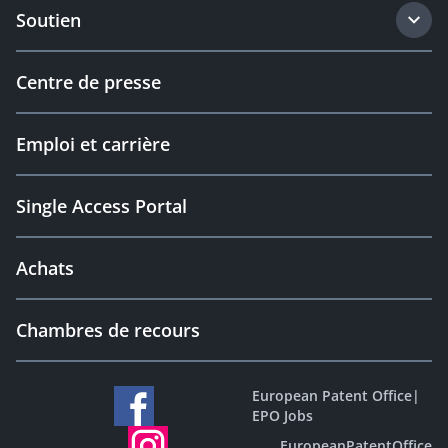
Soutien
Centre de presse
Emploi et carrière
Single Access Portal
Achats
Chambres de recours
European Patent Office
|
EPO Jobs
EuropeanPatentOffice