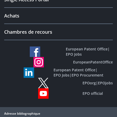
Achats
Chambres de recours
European Patent Office
|
EPO Jobs
EuropeanPatentOffice
European Patent Office
|
EPO Jobs
|
EPO Procurement
EPOorg
|
EPOjobs
EPO official
Adresse bibliographique