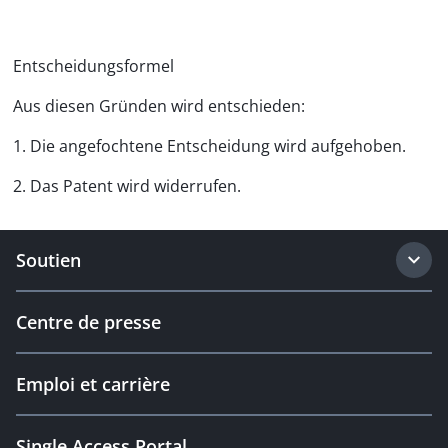
Entscheidungsformel
Aus diesen Gründen wird entschieden:
1. Die angefochtene Entscheidung wird aufgehoben.
2. Das Patent wird widerrufen.
Soutien
Centre de presse
Emploi et carrière
Single Access Portal