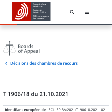
Décisions des chambres de recours
T 1906/18 du 21.10.2021
Identifiant européen de
ECLI:EP:BA:2021:T190618.20211021