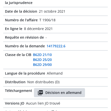
la jurisprudence
Date de la décision
21 octobre 2021
Numéro de l'affaire
T 1906/18
En ligne le
8 décembre 2021
Requête en révision de
-
Numéro de la demande
14179222.6
Classe de la CIB
B62D 21/10
B62D 25/20
B62D 29/00
Langue de la procédure
Allemand
Distribution
Non distribuées (D)
Téléchargement
Décision en allemand
Versions JO
Aucun lien JO trouvé