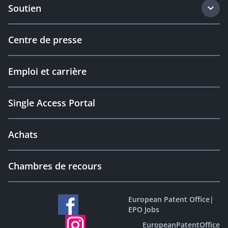
Soutien
Centre de presse
Emploi et carrière
Single Access Portal
Achats
Chambres de recours
European Patent Office
|
EPO Jobs
EuropeanPatentOffice