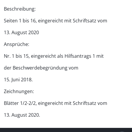
Beschreibung:
Seiten 1 bis 16, eingereicht mit Schriftsatz vom
13. August 2020
Ansprüche:
Nr. 1 bis 15, eingereicht als Hilfsantrags 1 mit
der Beschwerdebegründung vom
15. Juni 2018.
Zeichnungen:
Blätter 1/2-2/2, eingereicht mit Schriftsatz vom
13. August 2020.