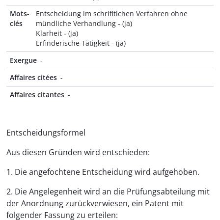
Mots-
Entscheidung im schrifltichen Verfahren ohne
clés
mündliche Verhandlung - (ja)
Klarheit - (ja)
Erfinderische Tätigkeit - (ja)
Exergue
-
Affaires citées
-
Affaires citantes
-
Entscheidungsformel
Aus diesen Gründen wird entschieden:
1. Die angefochtene Entscheidung wird aufgehoben.
2. Die Angelegenheit wird an die Prüfungsabteilung mit
der Anordnung zurückverwiesen, ein Patent mit
folgender Fassung zu erteilen: