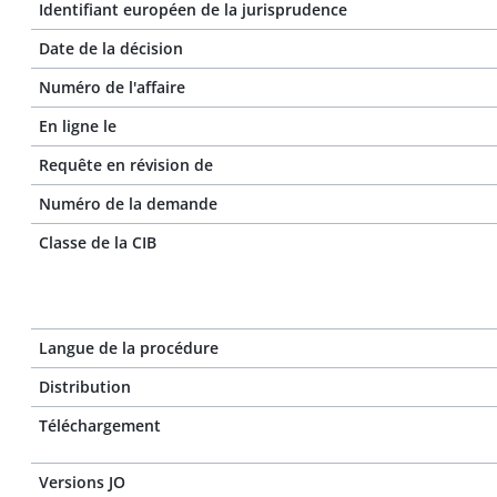
Identifiant européen de la jurisprudence
Date de la décision
Numéro de l'affaire
En ligne le
Requête en révision de
Numéro de la demande
Classe de la CIB
Langue de la procédure
Distribution
Téléchargement
Versions JO