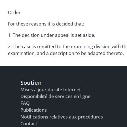
Order
For these reasons it is decided that:
1. The decision under appeal is set aside.
2. The case is remitted to the examining division with t
examination, and a description to be adapted thereto.
Soutien
Mises à jour du site Internet
Disponibilité de services en ligne
FAQ
Publications
Notifications relatives aux procédures
Contact