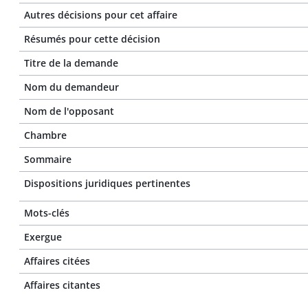
Autres décisions pour cet affaire
Résumés pour cette décision
Titre de la demande
Nom du demandeur
Nom de l'opposant
Chambre
Sommaire
Dispositions juridiques pertinentes
Mots-clés
Exergue
Affaires citées
Affaires citantes