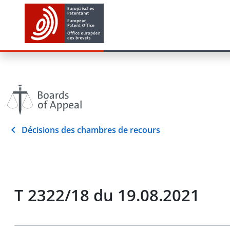
Décisions des chambres de recours
T 2322/18 du 19.08.2021