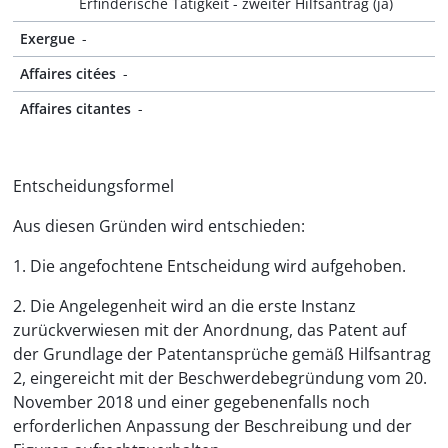
Erfinderische Tätigkeit - zweiter Hilfsantrag (ja)
Exergue
-
Affaires citées
-
Affaires citantes
-
Entscheidungsformel
Aus diesen Gründen wird entschieden:
1. Die angefochtene Entscheidung wird aufgehoben.
2. Die Angelegenheit wird an die erste Instanz
zurückverwiesen mit der Anordnung, das Patent auf
der Grundlage der Patentansprüche gemäß Hilfsantrag
2, eingereicht mit der Beschwerdebegründung vom 20.
November 2018 und einer gegebenenfalls noch
erforderlichen Anpassung der Beschreibung und der