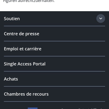
Figuren aufrechtzuerhalten.
Soutien
Centre de presse
Emploi et carrière
Single Access Portal
Achats
Chambres de recours