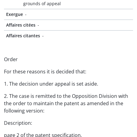
grounds of appeal
Exergue
-
Affaires citées
-
Affaires citantes
-
Order
For these reasons it is decided that:
1. The decision under appeal is set aside.
2. The case is remitted to the Opposition Division with
the order to maintain the patent as amended in the
following version:
Description:
page 2 of the patent specification,