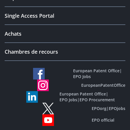
Single Access Portal
Achats
Chambres de recours
European Patent Office
|
EPO Jobs
EuropeanPatentOffice
European Patent Office
|
EPO Jobs
|
EPO Procurement
EPOorg
|
EPOjobs
EPO official