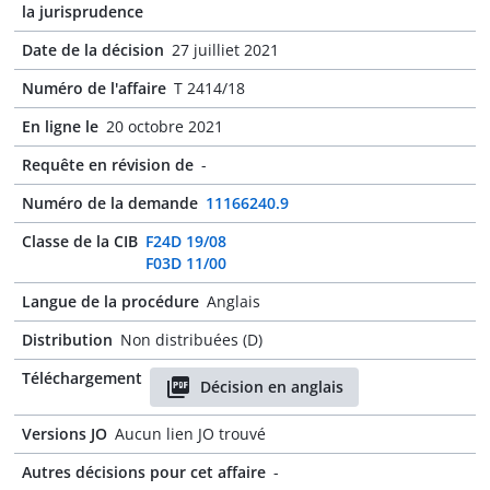
la jurisprudence
Date de la décision
27 juilliet 2021
Numéro de l'affaire
T 2414/18
En ligne le
20 octobre 2021
Requête en révision de
-
Numéro de la demande
11166240.9
Classe de la CIB
F24D 19/08
F03D 11/00
Langue de la procédure
Anglais
Distribution
Non distribuées (D)
Téléchargement
Décision en anglais
Versions JO
Aucun lien JO trouvé
Autres décisions pour cet affaire
-