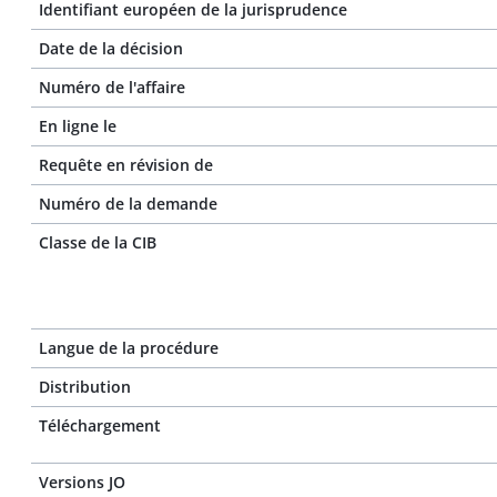
Identifiant européen de la jurisprudence
Date de la décision
Numéro de l'affaire
En ligne le
Requête en révision de
Numéro de la demande
Classe de la CIB
Langue de la procédure
Distribution
Téléchargement
Versions JO