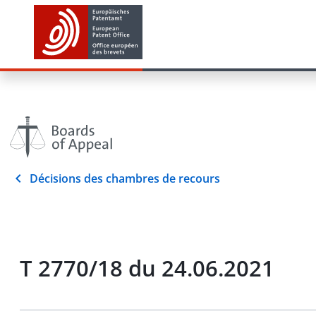
Décisions des chambres de recours
T 2770/18 du 24.06.2021