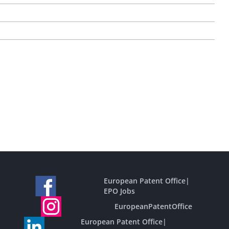
European Patent Office
|
EPO Jobs
EuropeanPatentOffice
European Patent Office
|