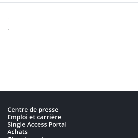
-
-
-
Centre de presse
Emploi et carrière
Single Access Portal
Achats