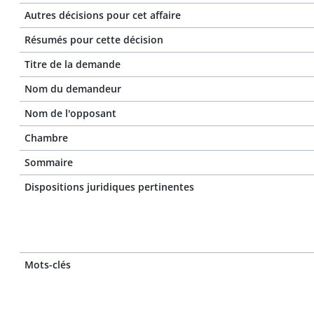
Autres décisions pour cet affaire
Résumés pour cette décision
Titre de la demande
Nom du demandeur
Nom de l'opposant
Chambre
Sommaire
Dispositions juridiques pertinentes
Mots-clés