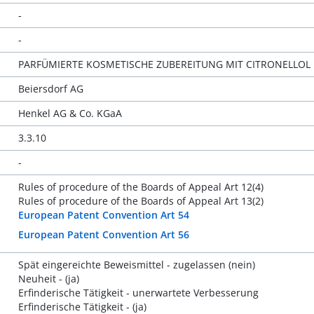
-
-
PARFÜMIERTE KOSMETISCHE ZUBEREITUNG MIT CITRONELLOL
Beiersdorf AG
Henkel AG & Co. KGaA
3.3.10
-
Rules of procedure of the Boards of Appeal Art 12(4)
Rules of procedure of the Boards of Appeal Art 13(2)
European Patent Convention Art 54
European Patent Convention Art 56
Spät eingereichte Beweismittel - zugelassen (nein)
Neuheit - (ja)
Erfinderische Tätigkeit - unerwartete Verbesserung
Erfinderische Tätigkeit - (ja)