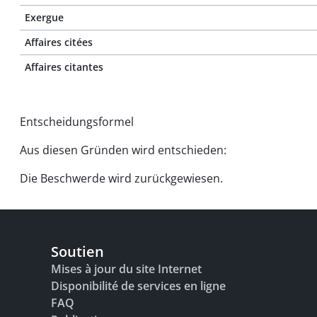
Exergue
Affaires citées
Affaires citantes
Entscheidungsformel
Aus diesen Gründen wird entschieden:
Die Beschwerde wird zurückgewiesen.
Soutien
Mises à jour du site Internet
Disponibilité de services en ligne
FAQ