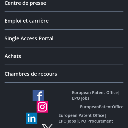
Centre de presse
Emploi et carrière
Single Access Portal
Achats
Chambres de recours
European Patent Office
|
EPO Jobs
EuropeanPatentOffice
European Patent Office
|
EPO Jobs
|
EPO Procurement