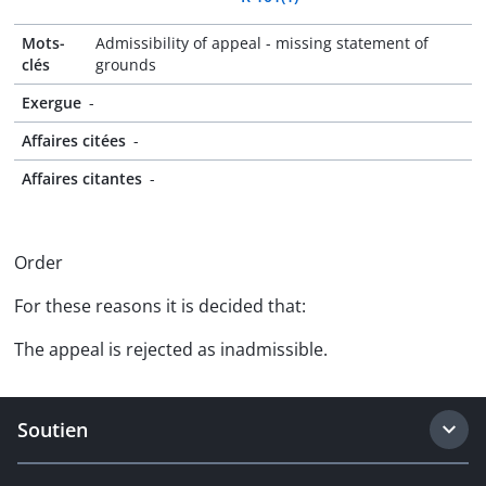
Mots-
Admissibility of appeal - missing statement of
clés
grounds
Exergue
-
Affaires citées
-
Affaires citantes
-
Order
For these reasons it is decided that:
The appeal is rejected as inadmissible.
Soutien