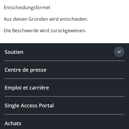
Entscheidungsformel
Aus diesen Gründen wird entschieden:
Die Beschwerde wird zurückgewiesen.
Soutien
Centre de presse
Emploi et carrière
Single Access Portal
Achats