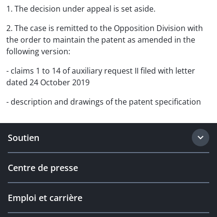
1. The decision under appeal is set aside.
2. The case is remitted to the Opposition Division with
the order to maintain the patent as amended in the
following version:
- claims 1 to 14 of auxiliary request II filed with letter
dated 24 October 2019
- description and drawings of the patent specification
Soutien
Centre de presse
Emploi et carrière