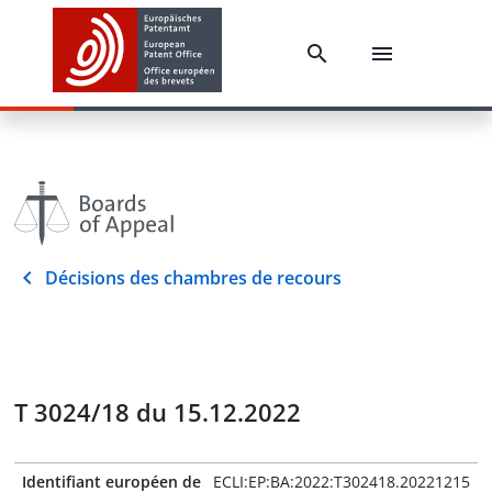
Décisions des chambres de recours
T 3024/18 du 15.12.2022
Identifiant européen de
ECLI:EP:BA:2022:T302418.20221215