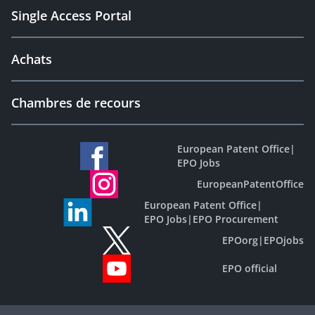
Single Access Portal
Achats
Chambres de recours
European Patent Office
|
EPO Jobs
EuropeanPatentOffice
European Patent Office
|
EPO Jobs
|
EPO Procurement
EPOorg
|
EPOjobs
EPO official