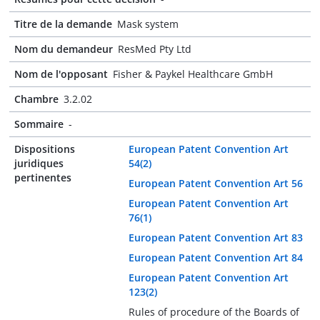
Titre de la demande
Mask system
Nom du demandeur
ResMed Pty Ltd
Nom de l'opposant
Fisher & Paykel Healthcare GmbH
Chambre
3.2.02
Sommaire
-
Dispositions
European Patent Convention Art
juridiques
54(2)
pertinentes
European Patent Convention Art 56
European Patent Convention Art
76(1)
European Patent Convention Art 83
European Patent Convention Art 84
European Patent Convention Art
123(2)
Rules of procedure of the Boards of