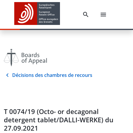
Décisions des chambres de recours
T 0074/19 (Octo- or decagonal
detergent tablet/DALLI-WERKE) du
27.09.2021