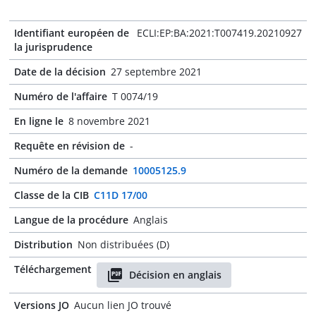
Identifiant européen de
ECLI:EP:BA:2021:T007419.20210927
la jurisprudence
Date de la décision
27 septembre 2021
Numéro de l'affaire
T 0074/19
En ligne le
8 novembre 2021
Requête en révision de
-
Numéro de la demande
10005125.9
Classe de la CIB
C11D 17/00
Langue de la procédure
Anglais
Distribution
Non distribuées (D)
Téléchargement
Décision en anglais
Versions JO
Aucun lien JO trouvé