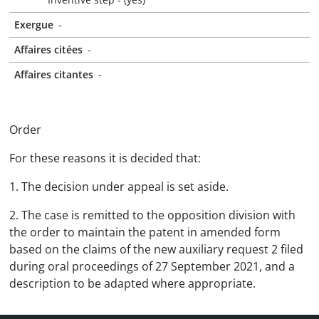
Exergue
-
Affaires citées
-
Affaires citantes
-
Order
For these reasons it is decided that:
1. The decision under appeal is set aside.
2. The case is remitted to the opposition division with
the order to maintain the patent in amended form
based on the claims of the new auxiliary request 2 filed
during oral proceedings of 27 September 2021, and a
description to be adapted where appropriate.