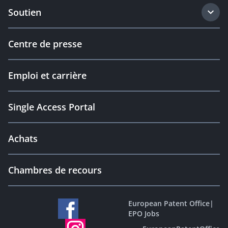
Soutien
Centre de presse
Emploi et carrière
Single Access Portal
Achats
Chambres de recours
European Patent Office
|
EPO Jobs