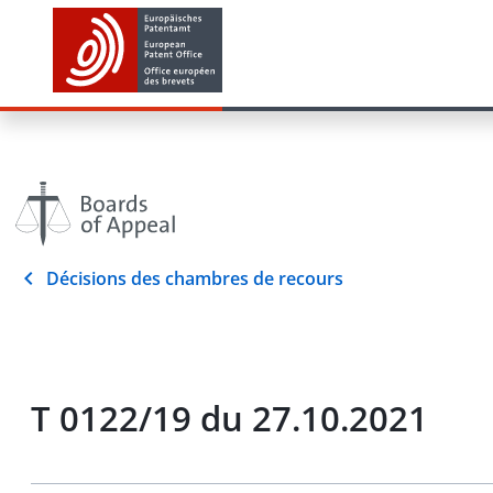
Décisions des chambres de recours
T 0122/19 du 27.10.2021