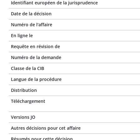
Identifiant européen de la jurisprudence
Date de la décision
Numéro de l'affaire
En ligne le
Requête en révision de
Numéro de la demande
Classe de la CIB
Langue de la procédure
Distribution
Téléchargement
Versions JO
Autres décisions pour cet affaire
Résumés pour cette décision