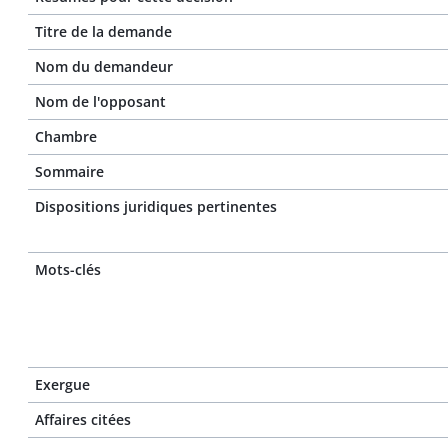
Titre de la demande
Nom du demandeur
Nom de l'opposant
Chambre
Sommaire
Dispositions juridiques pertinentes
Mots-clés
Exergue
Affaires citées