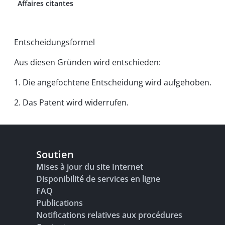
Affaires citantes
Entscheidungsformel
Aus diesen Gründen wird entschieden:
1. Die angefochtene Entscheidung wird aufgehoben.
2. Das Patent wird widerrufen.
Soutien
Mises à jour du site Internet
Disponibilité de services en ligne
FAQ
Publications
Notifications relatives aux procédures