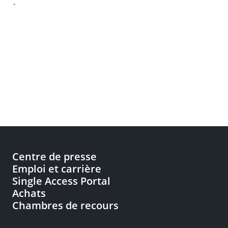
-
Centre de presse
Emploi et carrière
Single Access Portal
Achats
Chambres de recours