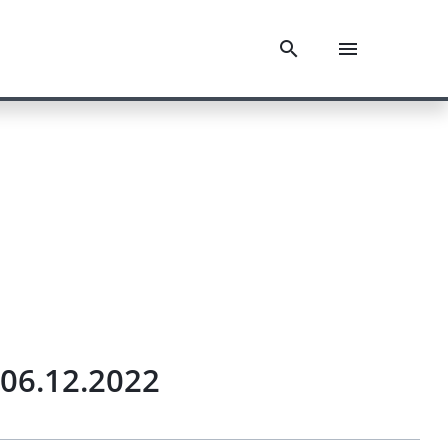
 06.12.2022