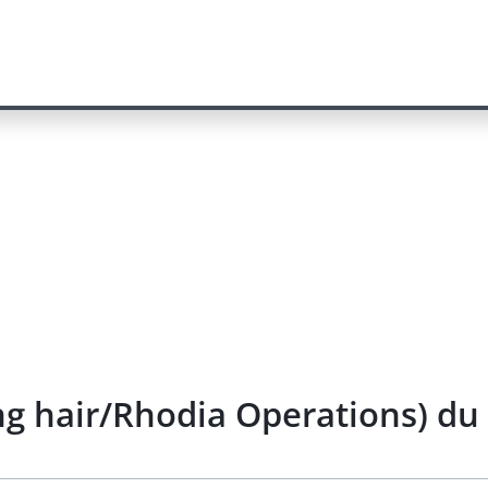
ing hair/Rhodia Operations) du