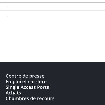
-
-
Centre de presse
Emploi et carrière
Single Access Portal
Achats
Chambres de recours