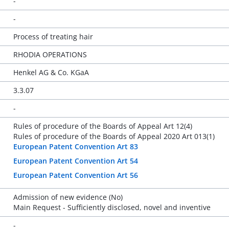
-
-
Process of treating hair
RHODIA OPERATIONS
Henkel AG & Co. KGaA
3.3.07
-
Rules of procedure of the Boards of Appeal Art 12(4)
Rules of procedure of the Boards of Appeal 2020 Art 013(1)
European Patent Convention Art 83
European Patent Convention Art 54
European Patent Convention Art 56
Admission of new evidence (No)
Main Request - Sufficiently disclosed, novel and inventive
-