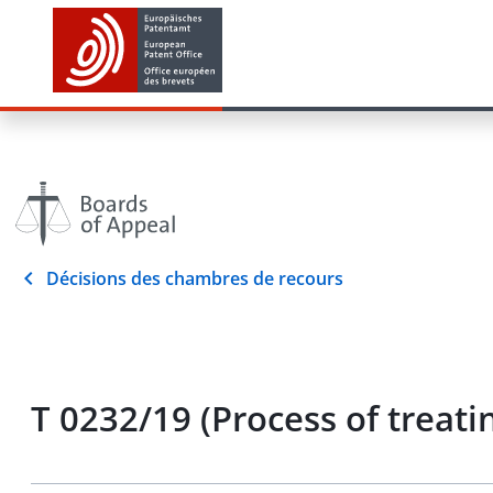
Décisions des chambres de recours
T 0232/19 (Process of treat