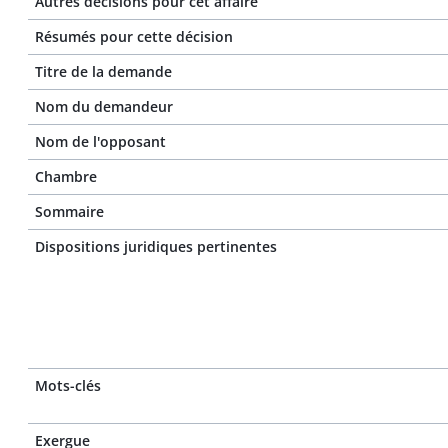
Autres décisions pour cet affaire
Résumés pour cette décision
Titre de la demande
Nom du demandeur
Nom de l'opposant
Chambre
Sommaire
Dispositions juridiques pertinentes
Mots-clés
Exergue