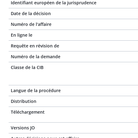
Identifiant européen de la jurisprudence
Date de la décision
Numéro de l'affaire
En ligne le
Requête en révision de
Numéro de la demande
Classe de la CIB
Langue de la procédure
Distribution
Téléchargement
Versions JO