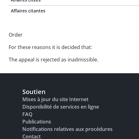
Affaires citantes
Order
For these reasons it is decided that:
The appeal is rejected as inadmissible.
Soutien
Mises à jour du site Internet
Disponibilité de services en ligne
FAQ
Publications
Notifications relatives aux procédures
Contact