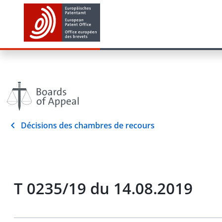
Décisions des chambres de recours
T 0235/19 du 14.08.2019