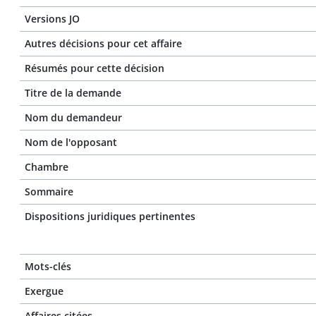
Versions JO
Autres décisions pour cet affaire
Résumés pour cette décision
Titre de la demande
Nom du demandeur
Nom de l'opposant
Chambre
Sommaire
Dispositions juridiques pertinentes
Mots-clés
Exergue
Affaires citées