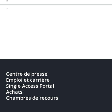
-
Centre de presse
Emploi et carrière
Single Access Portal
Achats
Chambres de recours