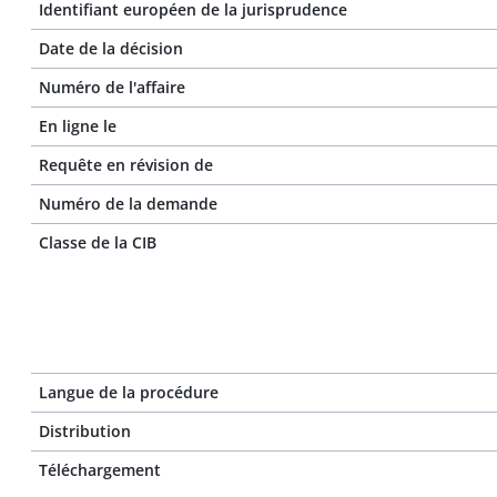
Identifiant européen de la jurisprudence
Date de la décision
Numéro de l'affaire
En ligne le
Requête en révision de
Numéro de la demande
Classe de la CIB
Langue de la procédure
Distribution
Téléchargement