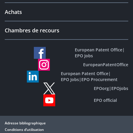
Achats
Chambres de recours
European Patent Office
|
EPO Jobs
EuropeanPatentOffice
European Patent Office
|
EPO Jobs
|
EPO Procurement
EPOorg
|
EPOjobs
EPO official
Adresse bibliographique
Conditions d’utilisation