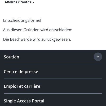
Affaires citantes
-
Entscheidungsformel
Aus diesen Gründen wird entschieden:
Die Beschwerde wird zurückgewiesen.
Soutien
Centre de presse
Emploi et carrière
Single Access Portal